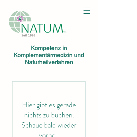
Kompetenz in
Komplementärmedizin und
Naturheilverfahren
Hier gibt es gerade
nichts zu buchen.
Schaue bald wieder
vorbei!