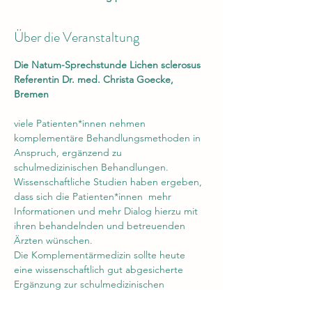
Über die Veranstaltung
Die Natum-Sprechstunde Lichen sclerosus
Referentin Dr. med. Christa Goecke, 
Bremen
viele Patienten*innen nehmen 
komplementäre Behandlungsmethoden in 
Anspruch, ergänzend zu 
schulmedizinischen Behandlungen. 
Wissenschaftliche Studien haben ergeben, 
dass sich die Patienten*innen  mehr 
Informationen und mehr Dialog hierzu mit 
ihren behandelnden und betreuenden 
Ärzten wünschen. 
Die Komplementärmedizin sollte heute 
eine wissenschaftlich gut abgesicherte 
Ergänzung zur schulmedizinischen 
Behandlung sein. 