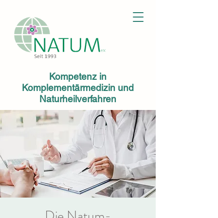
Kompetenz in
Komplementärmedizin und
Naturheilverfahren
Die Natum-