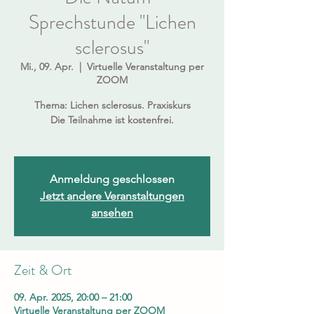
Sprechstunde "Lichen
sclerosus"
Mi., 09. Apr.
  |  
Virtuelle Veranstaltung per
ZOOM
Thema: Lichen sclerosus. Praxiskurs
Die Teilnahme ist kostenfrei.
Anmeldung geschlossen
Jetzt andere Veranstaltungen
ansehen
Zeit & Ort
09. Apr. 2025, 20:00 – 21:00
Virtuelle Veranstaltung per ZOOM