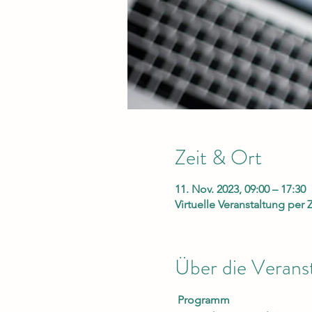
Zeit & Ort
11. Nov. 2023, 09:00 – 17:30
Virtuelle Veranstaltung pe
Über die Verans
 Programm