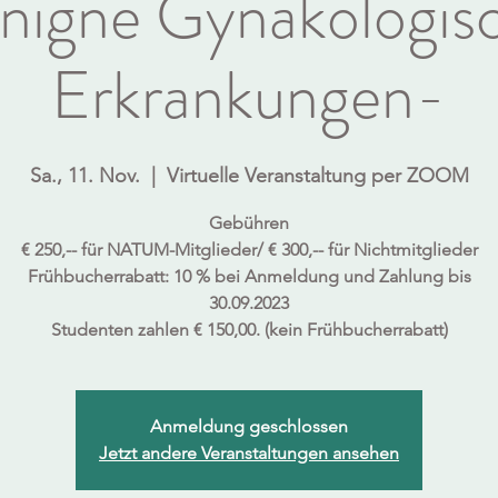
nigne Gynäkologis
Erkrankungen-
Sa., 11. Nov.
  |  
Virtuelle Veranstaltung per ZOOM
Gebühren
€ 250,-- für NATUM-Mitglieder/ € 300,-- für Nichtmitglieder
Frühbucherrabatt: 10 % bei Anmeldung und Zahlung bis
30.09.2023
Anmeldung geschlossen
Jetzt andere Veranstaltungen ansehen