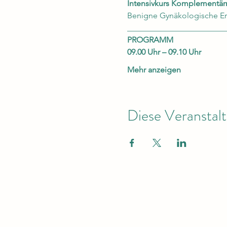
Intensivkurs Komplementär
Benigne Gynäkologische E
________________________
PROGRAMM
09.00 Uhr – 09.10 Uhr
Mehr anzeigen
Diese Veranstalt