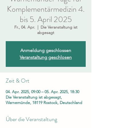
Komplementärmedizin 4.
bis 5. April 2025
Fr., 04. Apr.
  |  
Die Veranstaltung ist
abgesagt
Anmeldung geschlossen
Veranstaltung geschlosen
Zeit & Ort
04. Apr. 2025, 09:00 – 05. Apr. 2025, 18:30
Die Veranstaltung ist abgesagt,
Warnemünde, 18119 Rostock, Deutschland
Über die Veranstaltung