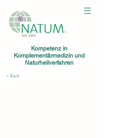
Kompetenz in
Komplementärmedizin und
Naturheilverfahren
< Back